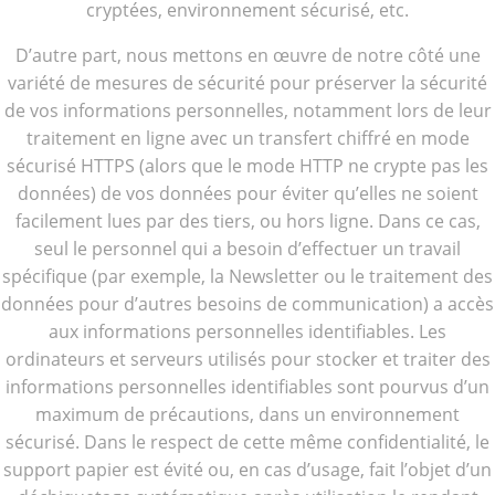
cryptées, environnement sécurisé, etc.
D’autre part, nous mettons en œuvre de notre côté une
variété de mesures de sécurité pour préserver la sécurité
de vos informations personnelles, notamment lors de leur
traitement en ligne avec un transfert chiffré en mode
sécurisé HTTPS (alors que le mode HTTP ne crypte pas les
données) de vos données pour éviter qu’elles ne soient
facilement lues par des tiers, ou hors ligne. Dans ce cas,
seul le personnel qui a besoin d’effectuer un travail
spécifique (par exemple, la Newsletter ou le traitement des
données pour d’autres besoins de communication) a accès
aux informations personnelles identifiables. Les
ordinateurs et serveurs utilisés pour stocker et traiter des
informations personnelles identifiables sont pourvus d’un
maximum de précautions, dans un environnement
sécurisé. Dans le respect de cette même confidentialité, le
support papier est évité ou, en cas d’usage, fait l’objet d’un