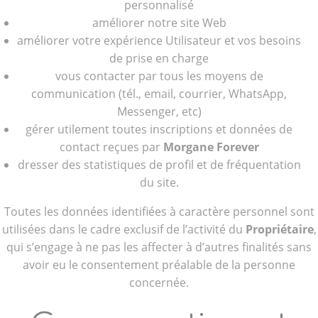
personnalisé
améliorer notre site Web
améliorer votre expérience Utilisateur et vos besoins
de prise en charge
vous contacter par tous les moyens de
communication (tél., email, courrier, WhatsApp,
Messenger, etc)
gérer utilement toutes inscriptions et données de
contact reçues par
Morgane Forever
dresser des statistiques de profil et de fréquentation
du site.
Toutes les données identifiées à caractère personnel sont
utilisées dans le cadre exclusif de l’activité du
Propriétaire
,
qui s’engage à ne pas les affecter à d’autres finalités sans
avoir eu le consentement préalable de la personne
concernée.