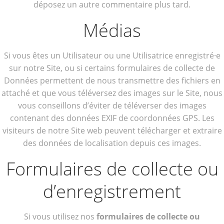
déposez un autre commentaire plus tard.
Médias
Si vous êtes un Utilisateur ou une Utilisatrice enregistré·e
sur notre Site, ou si certains formulaires de collecte de
Données permettent de nous transmettre des fichiers en
attaché et que vous téléversez des images sur le Site, nous
vous conseillons d’éviter de téléverser des images
contenant des données EXIF de coordonnées GPS. Les
visiteurs de notre Site web peuvent télécharger et extraire
des données de localisation depuis ces images.
Formulaires de collecte ou
d’enregistrement
Si vous utilisez nos
formulaires de collecte ou