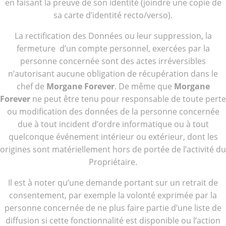
en faisant la preuve de son identité (joindre une copie de
sa carte d’identité recto/verso).
La rectification des Données ou leur suppression, la
fermeture d’un compte personnel, exercées par la
personne concernée sont des actes irréversibles
n’autorisant aucune obligation de récupération dans le
chef de
Morgane Forever
. De même que
Morgane
Forever
ne peut être tenu pour responsable de toute perte
ou modification des données de la personne concernée
due à tout incident d’ordre informatique ou à tout
quelconque événement intérieur ou extérieur, dont les
origines sont matériellement hors de portée de l’activité du
Propriétaire.
Il est à noter qu’une demande portant sur un retrait de
consentement, par exemple la volonté exprimée par la
personne concernée de ne plus faire partie d’une liste de
diffusion si cette fonctionnalité est disponible ou l’action