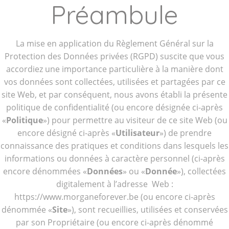
Préambule
La mise en application du Règlement Général sur la
Protection des Données privées (RGPD) suscite que vous
accordiez une importance particulière à la manière dont
vos données sont collectées, utilisées et partagées par ce
site Web, et par conséquent, nous avons établi la présente
politique de confidentialité (ou encore désignée ci-après
«
Politique
») pour permettre au visiteur de ce site Web (ou
encore désigné ci-après «
Utilisateur
») de prendre
connaissance des pratiques et conditions dans lesquels les
informations ou données à caractère personnel (ci-après
encore dénommées «
Données
» ou «
Donnée
»), collectées
digitalement à l’adresse Web :
https://www.morganeforever.be (ou encore ci-après
dénommée «
Site
»), sont recueillies, utilisées et conservées
par son Propriétaire (ou encore ci-après dénommé