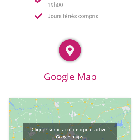
19h00
Jours fériés compris
Google Map
Cliquez sur « J’accepte » pour activer
Google maps