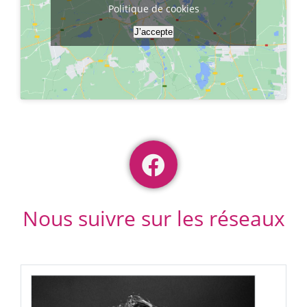
Politique de cookies
J’accepte
Nous suivre sur les réseaux