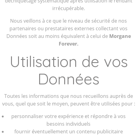
déchiquetage systématique après utilisation le rendant
irrécupérable.
Nous veillons à ce que le niveau de sécurité de nos
partenaires ou prestataires externes collectant vos
Données soit au moins équivalent à celui de
Morgane
Forever.
Utilisation de vos
Données
Toutes les informations que nous recueillons auprès de
vous, quel que soit le moyen, peuvent être utilisées pour :
personnaliser votre expérience et répondre à vos
besoins individuels
fournir éventuellement un contenu publicitaire