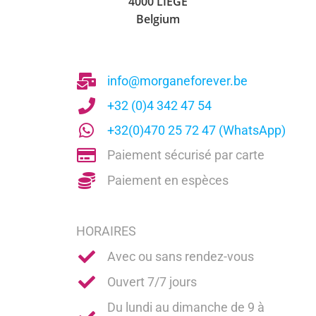
4000 LIÈGE
Belgium
info@morganeforever.be
+32 (0)4 342 47 54
+32(0)470 25 72 47 (WhatsApp)
Paiement sécurisé par carte
Paiement en espèces
HORAIRES
Avec ou sans rendez-vous
Ouvert 7/7 jours
Du lundi au dimanche de 9 à