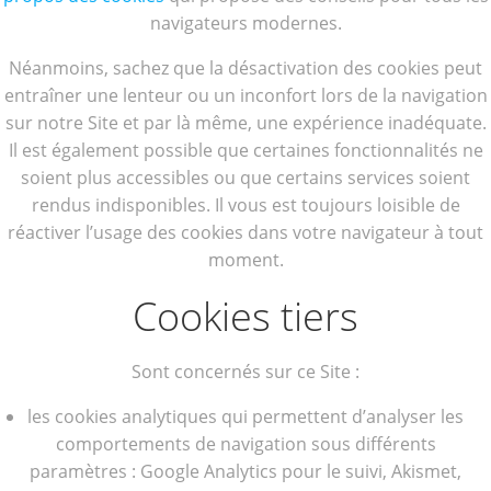
navigateurs modernes.
Néanmoins, sachez que la désactivation des cookies peut
entraîner une lenteur ou un inconfort lors de la navigation
sur notre Site et par là même, une expérience inadéquate.
Il est également possible que certaines fonctionnalités ne
soient plus accessibles ou que certains services soient
rendus indisponibles. Il vous est toujours loisible de
réactiver l’usage des cookies dans votre navigateur à tout
moment.
Cookies tiers
Sont concernés sur ce Site :
les cookies analytiques qui permettent d’analyser les
comportements de navigation sous différents
paramètres : Google Analytics pour le suivi, Akismet,