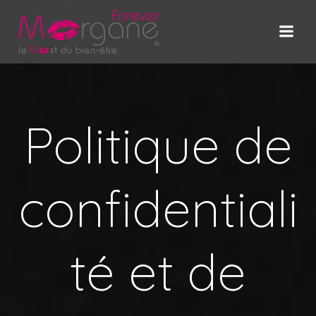
Politique de
confidentiali
té et de