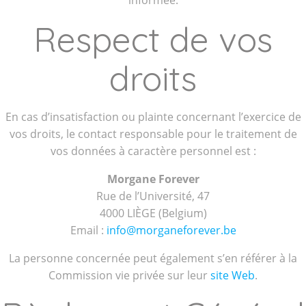
informée.
Respect de vos
droits
En cas d’insatisfaction ou plainte concernant l’exercice de
vos droits, le contact responsable pour le traitement de
vos données à caractère personnel est :
Morgane Forever
Rue de l’Université, 47
4000 LIÈGE (Belgium)
Email :
info@morganeforever.be
La personne concernée peut également s’en référer à la
Commission vie privée sur leur
site Web
.