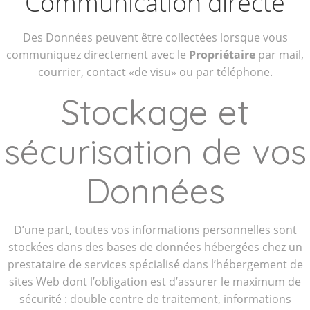
Communication directe
Des Données peuvent être collectées lorsque vous
communiquez directement avec le
Propriétaire
par mail,
courrier, contact «de visu» ou par téléphone.
Stockage et
sécurisation de vos
Données
D’une part, toutes vos informations personnelles sont
stockées dans des bases de données hébergées chez un
prestataire de services spécialisé dans l’hébergement de
sites Web dont l’obligation est d’assurer le maximum de
sécurité : double centre de traitement, informations