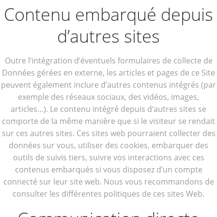
Contenu embarqué depuis
d’autres sites
Outre l’intégration d’éventuels formulaires de collecte de
Données gérées en externe, les articles et pages de ce Site
peuvent également inclure d’autres contenus intégrés (par
exemple des réseaux sociaux, des vidéos, images,
articles…). Le contenu intégré depuis d’autres sites se
comporte de la même manière que si le visiteur se rendait
sur ces autres sites. Ces sites web pourraient collecter des
données sur vous, utiliser des cookies, embarquer des
outils de suivis tiers, suivre vos interactions avec ces
contenus embarqués si vous disposez d’un compte
connecté sur leur site web. Nous vous recommandons de
consulter les différentes politiques de ces sites Web.