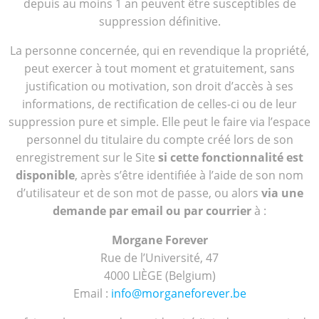
depuis au moins 1 an peuvent être susceptibles de
suppression définitive.
La personne concernée, qui en revendique la propriété,
peut exercer à tout moment et gratuitement, sans
justification ou motivation, son droit d’accès à ses
informations, de rectification de celles-ci ou de leur
suppression pure et simple. Elle peut le faire via l’espace
personnel du titulaire du compte créé lors de son
enregistrement sur le Site
si cette fonctionnalité est
disponible
, après s’être identifiée à l’aide de son nom
d’utilisateur et de son mot de passe, ou alors
via une
demande par email ou par courrier
à :
Morgane Forever
Rue de l’Université, 47
4000 LIÈGE (Belgium)
Email :
info@morganeforever.be