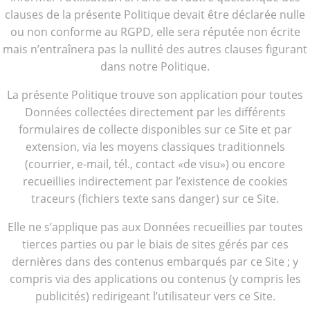
clauses de la présente Politique devait être déclarée nulle
ou non conforme au RGPD, elle sera réputée non écrite
mais n’entraînera pas la nullité des autres clauses figurant
dans notre Politique.
La présente Politique trouve son application pour toutes
Données collectées directement par les différents
formulaires de collecte disponibles sur ce Site et par
extension, via les moyens classiques traditionnels
(courrier, e-mail, tél., contact «de visu») ou encore
recueillies indirectement par l’existence de cookies
traceurs (fichiers texte sans danger) sur ce Site.
Elle ne s’applique pas aux Données recueillies par toutes
tierces parties ou par le biais de sites gérés par ces
dernières dans des contenus embarqués par ce Site ; y
compris via des applications ou contenus (y compris les
publicités) redirigeant l’utilisateur vers ce Site.