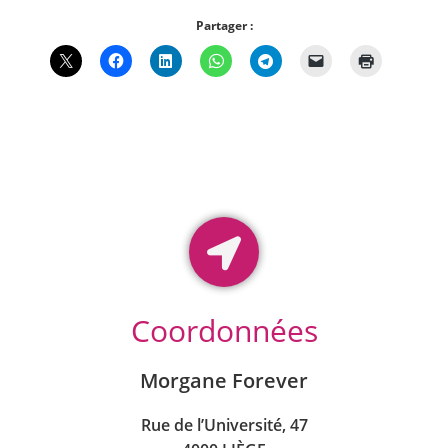
Partager :
Coordonnées
Morgane Forever
Rue de l’Université, 47