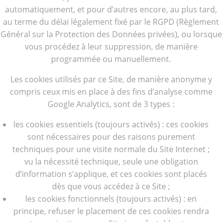
automatiquement, et pour d’autres encore, au plus tard,
au terme du délai légalement fixé par le RGPD (Règlement
Général sur la Protection des Données privées), ou lorsque
vous procédez à leur suppression, de manière
programmée ou manuellement.
Les cookies utilisés par ce Site, de manière anonyme y
compris ceux mis en place à des fins d’analyse comme
Google Analytics, sont de 3 types :
les cookies essentiels (toujours activés) : ces cookies
sont nécessaires pour des raisons purement
techniques pour une visite normale du Site Internet ;
vu la nécessité technique, seule une obligation
d’information s’applique, et ces cookies sont placés
dès que vous accédez à ce Site ;
les cookies fonctionnels (toujours activés) : en
principe, refuser le placement de ces cookies rendra