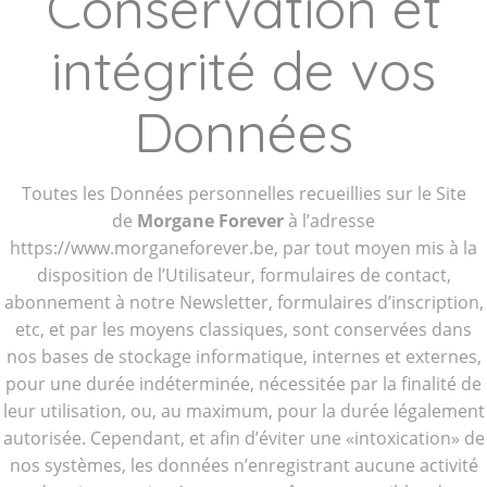
Conservation et
intégrité de vos
Données
Toutes les Données personnelles recueillies sur le Site
de
Morgane Forever
à l’adresse
https://www.morganeforever.be, par tout moyen mis à la
disposition de l’Utilisateur, formulaires de contact,
abonnement à notre Newsletter, formulaires d’inscription,
etc, et par les moyens classiques, sont conservées dans
nos bases de stockage informatique, internes et externes,
pour une durée indéterminée, nécessitée par la finalité de
leur utilisation, ou, au maximum, pour la durée légalement
autorisée. Cependant, et afin d’éviter une «intoxication» de
nos systèmes, les données n’enregistrant aucune activité