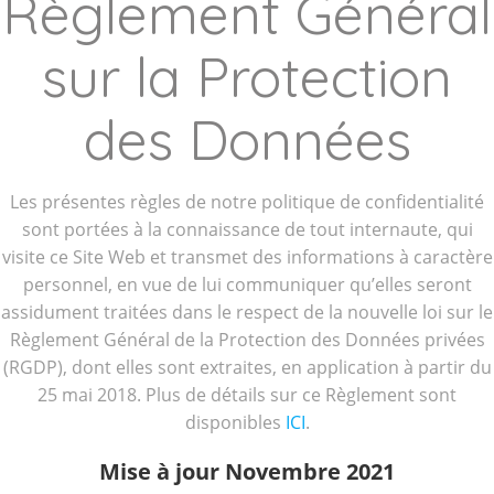
Règlement Général
sur la Protection
des Données
Les présentes règles de notre politique de confidentialité
sont portées à la connaissance de tout internaute, qui
visite ce Site Web et transmet des informations à caractère
personnel, en vue de lui communiquer qu’elles seront
assidument traitées dans le respect de la nouvelle loi sur le
Règlement Général de la Protection des Données privées
(RGDP), dont elles sont extraites, en application à partir du
25 mai 2018. Plus de détails sur ce Règlement sont
disponibles
ICI
.
Mise à jour Novembre 2021