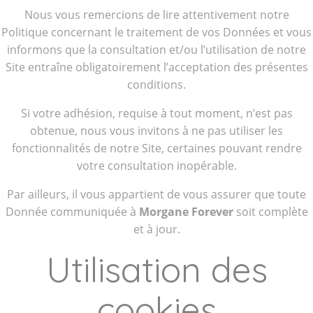
Nous vous remercions de lire attentivement notre
Politique concernant le traitement de vos Données et vous
informons que la consultation et/ou l’utilisation de notre
Site entraîne obligatoirement l’acceptation des présentes
conditions.
Si votre adhésion, requise à tout moment, n’est pas
obtenue, nous vous invitons à ne pas utiliser les
fonctionnalités de notre Site, certaines pouvant rendre
votre consultation inopérable.
Par ailleurs, il vous appartient de vous assurer que toute
Donnée communiquée à
Morgane Forever
soit complète
et à jour.
Utilisation des
cookies