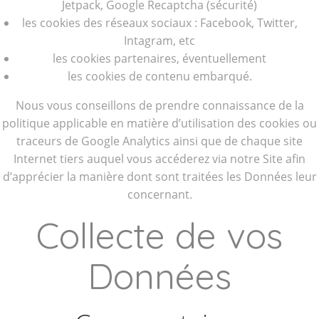
Jetpack, Google Recaptcha (sécurité)
les cookies des réseaux sociaux : Facebook, Twitter,
Intagram, etc
les cookies partenaires, éventuellement
les cookies de contenu embarqué.
Nous vous conseillons de prendre connaissance de la
politique applicable en matière d’utilisation des cookies ou
traceurs de Google Analytics ainsi que de chaque site
Internet tiers auquel vous accéderez via notre Site afin
d’apprécier la manière dont sont traitées les Données leur
concernant.
Collecte de vos
Données