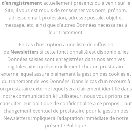
d’enregistrement
actuellement présents ou à venir sur le
Site, il vous est requis de renseigner vos nom, prénom,
adresse email, profession, adresse postale, objet et
message, etc, ainsi que d’autres Données nécessaires à
leur traitement.
En cas d’inscription à une liste de diffusion
de
Newsletters
si cette fonctionnalité est disponible, les
Données saisies sont enregistrées dans nos archives
digitales ainsi qu’éventuellement chez un prestataire
externe lequel assure pleinement la gestion des cookies et
du traitement de vos Données. Dans le cas d’un recours à
un prestataire externe lequel sera clairement identifié dans
notre communication à l’Utilisateur, nous vous prions de
consulter leur politique de confidentialité à ce propos. Tout
changement éventuel de prestataire pour la gestion des
Newsletters impliquera l’adaptation immédiate de notre
présente Politique.