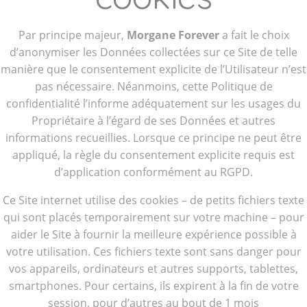
Par principe majeur,
Morgane Forever
a fait le choix
d’anonymiser les Données collectées sur ce Site de telle
manière que le consentement explicite de l’Utilisateur n’est
pas nécessaire. Néanmoins, cette Politique de
confidentialité l’informe adéquatement sur les usages du
Propriétaire à l’égard de ses Données et autres
informations recueillies. Lorsque ce principe ne peut être
appliqué, la règle du consentement explicite requis est
d’application conformément au RGPD.
Ce Site internet utilise des cookies – de petits fichiers texte
qui sont placés temporairement sur votre machine – pour
aider le Site à fournir la meilleure expérience possible à
votre utilisation. Ces fichiers texte sont sans danger pour
vos appareils, ordinateurs et autres supports, tablettes,
smartphones. Pour certains, ils expirent à la fin de votre
session, pour d’autres au bout de 1 mois