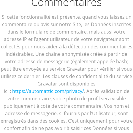
Commentaires
Si cette fonctionnalité est présente, quand vous laissez un
commentaire ou avis sur notre Site, les Données inscrites
dans le formulaire de commentaire, mais aussi votre
adresse IP et l’agent utilisateur de votre navigateur sont
collectés pour nous aider à la détection des commentaires
indésirables. Une chaîne anonymisée créée à partir de
votre adresse de messagerie (également appelée hash)
peut être envoyée au service Gravatar pour vérifier si vous
utilisez ce dernier. Les clauses de confidentialité du service
Gravatar sont disponibles
ici :
https://automattic.com/privacy/
. Après validation de
votre commentaire, votre photo de profil sera visible
publiquement à coté de votre commentaire. Vos nom et
adresse de messagerie, si fournis par l’Utilisateur, sont
enregistrés dans des cookies. C’est uniquement pour votre
confort afin de ne pas avoir à saisir ces Données si vous