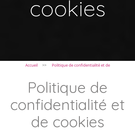
cookies
Accueil
>>
Politique de confidentialité et de
Politique de
confidentialité et
de cookies