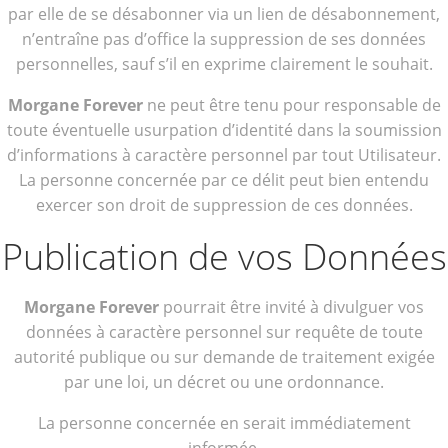
par elle de se désabonner via un lien de désabonnement,
n’entraîne pas d’office la suppression de ses données
personnelles, sauf s’il en exprime clairement le souhait.
Morgane Forever
ne peut être tenu pour responsable de
toute éventuelle usurpation d’identité dans la soumission
d’informations à caractère personnel par tout Utilisateur.
La personne concernée par ce délit peut bien entendu
exercer son droit de suppression de ces données.
Publication de vos Données
Morgane Forever
pourrait être invité à divulguer vos
données à caractère personnel sur requête de toute
autorité publique ou sur demande de traitement exigée
par une loi, un décret ou une ordonnance.
La personne concernée en serait immédiatement