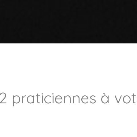
2 praticiennes à vo