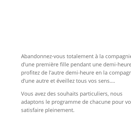
Abandonnez-vous totalement à la compagni
d’une première fille pendant une demi-heure
profitez de l’autre demi-heure en la compag
d’une autre et éveillez tous vos sens….
Vous avez des souhaits particuliers, nous
adaptons le programme de chacune pour v
satisfaire pleinement.