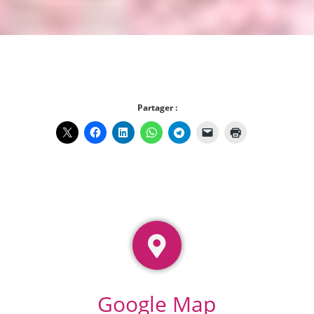
Partager :
Google Map