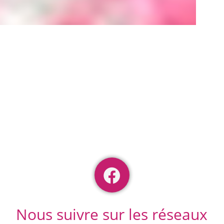
Nous suivre sur les réseaux