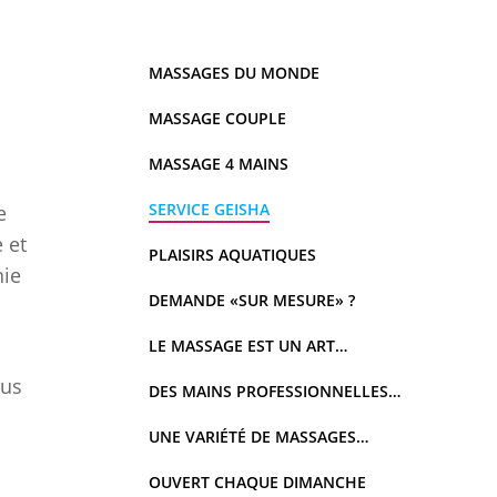
MASSAGES DU MONDE
MASSAGE COUPLE
MASSAGE 4 MAINS
SERVICE GEISHA
e
 et
PLAISIRS AQUATIQUES
nie
DEMANDE «SUR MESURE» ?
LE MASSAGE EST UN ART…
ous
DES MAINS PROFESSIONNELLES…
UNE VARIÉTÉ DE MASSAGES…
OUVERT CHAQUE DIMANCHE