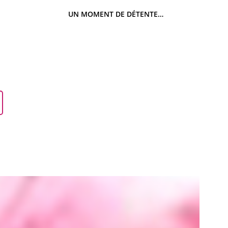
UN MOMENT DE DÉTENTE…