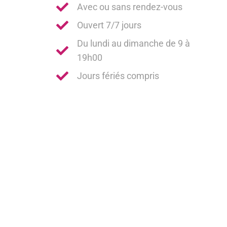
Avec ou sans rendez-vous
Ouvert 7/7 jours
Du lundi au dimanche de 9 à
19h00
Jours fériés compris