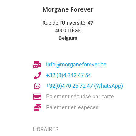
Morgane Forever
Rue de l’Université, 47
4000 LIÈGE
Belgium
info@morganeforever.be
+32 (0)4 342 47 54
+32(0)470 25 72 47 (WhatsApp)
Paiement sécurisé par carte
Paiement en espèces
HORAIRES