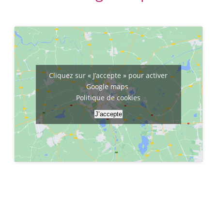
Cliquez sur « J’accepte » pour activer
Google maps
Politique de cookies
J’accepte