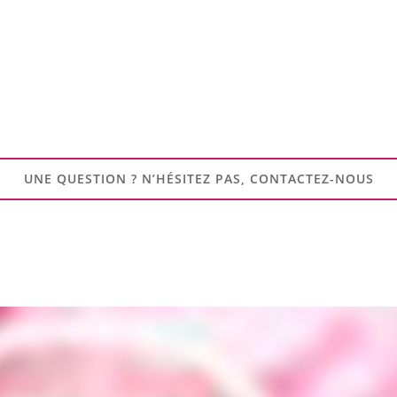
UNE QUESTION ? N’HÉSITEZ PAS, CONTACTEZ-NOUS