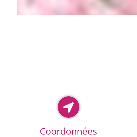
Coordonnées