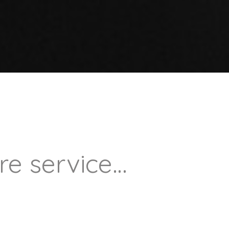
tre service…