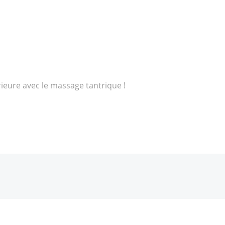
rieure avec le massage tantrique !