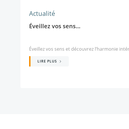
Actualité
Éveillez vos sens…
Éveillez vos sens et découvrez l’harmonie inté
LIRE PLUS