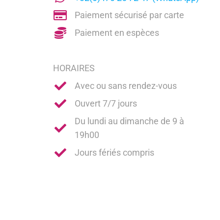
Paiement sécurisé par carte
Paiement en espèces
HORAIRES
Avec ou sans rendez-vous
Ouvert 7/7 jours
Du lundi au dimanche de 9 à
19h00
Jours fériés compris