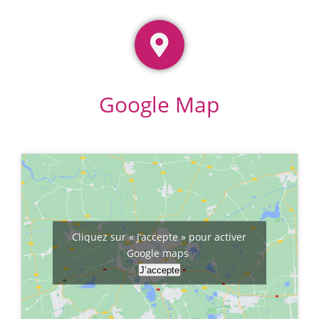
Google Map
Cliquez sur « J’accepte » pour activer
Google maps
J’accepte